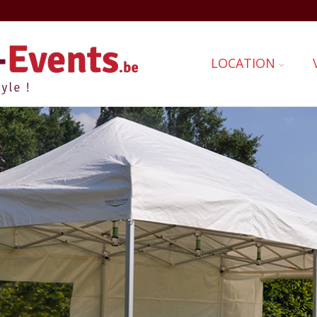
LOCATION