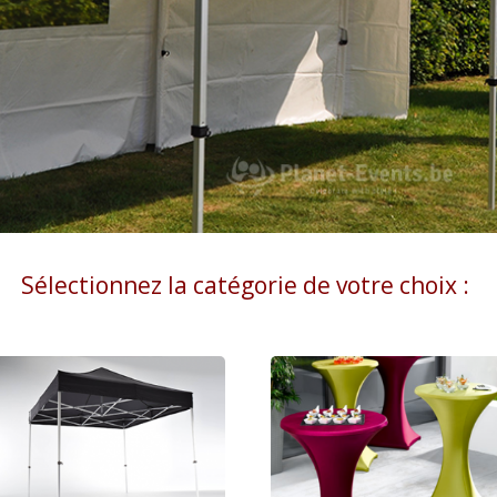
Sélectionnez la catégorie de votre choix :