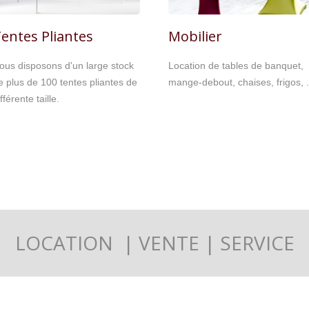
entes Pliantes
Mobilier
ous disposons d'un large stock
Location de tables de banquet,
e plus de 100 tentes pliantes de
mange-debout, chaises, frigos, .
fférente taille.
LOCATION | VENTE | SERVICE