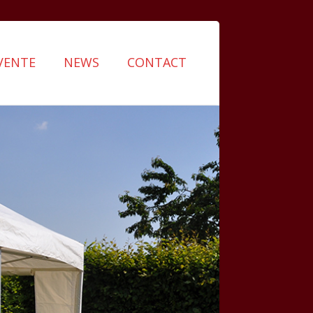
VENTE
NEWS
CONTACT