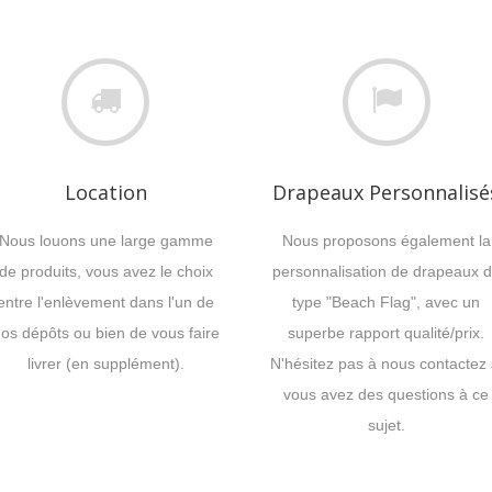
Location
Drapeaux Personnalisé
Nous louons une large gamme
Nous proposons également la
de produits, vous avez le choix
personnalisation de drapeaux 
entre l'enlèvement dans l'un de
type "Beach Flag", avec un
os dépôts ou bien de vous faire
superbe rapport qualité/prix.
livrer (en supplément).
N'hésitez pas à nous contactez 
vous avez des questions à ce
sujet.