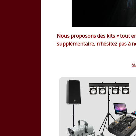
Nous proposons des kits « tout e
supplémentaire, n’hésitez pas à n
Vo