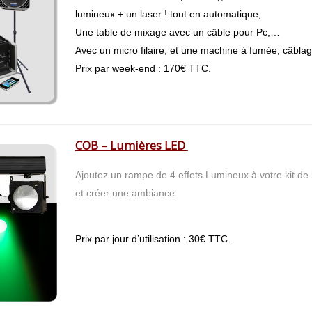
lumineux + un laser ! tout en automatique,
Une table de mixage avec un câble pour Pc,…
Avec un micro filaire, et une machine à fumée, câblage
Prix par week-end : 170€ TTC.
COB – Lumières LED
Ajoutez un rampe de 4 effets Lumineux à votre kit de 
et créer une ambiance.
Prix par jour d’utilisation : 30€ TTC.