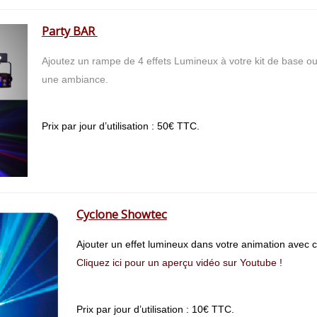
Party BAR
Ajoutez un rampe de 4 effets Lumineux à votre kit de base ou 
une ambiance.
Prix par jour d’utilisation : 50€ TTC.
Cyclone Showtec
Ajouter un effet lumineux dans votre animation avec 
Cliquez ici pour un aperçu vidéo sur Youtube !
Prix par jour d’utilisation : 10€ TTC.