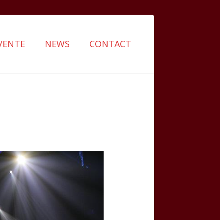
VENTE
NEWS
CONTACT