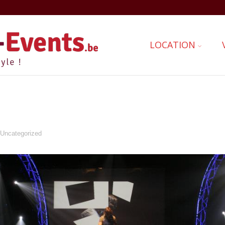
LOCATION
Uncategorized