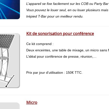
L’appareil se fixe facilement sur les COB ou Party Ba
Vous pouvez le louer seul, en ou louer plusieurs mais n
trépied T-Bar pour un meilleur rendu.
Kit de sonorisation pour conférence
Ce kit comprend :
Deux enceintes, une table de mixage, un micro sans fi
L’idéal pour conférence de presse, réunion,…
Prix par jour d’utilisation : 150€ TTC.
Micro