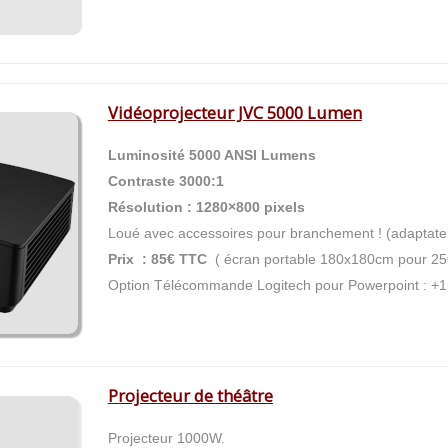
Vidéoprojecteur JVC 5000 Lumen
Luminosité 5000 ANSI Lumens
Contraste 3000:1
Résolution : 1280×800 pixels
Loué avec accessoires pour branchement ! (adaptat
Prix : 85€ TTC
( écran portable 180x180cm pour 25
Option Télécommande Logitech pour Powerpoint : +1
Projecteur de théâtre
Projecteur 1000W.