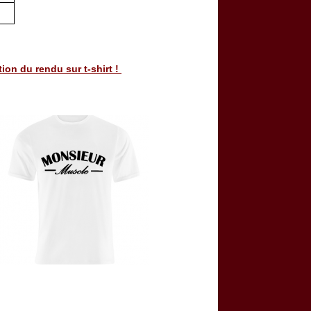
on du rendu sur t-shirt !