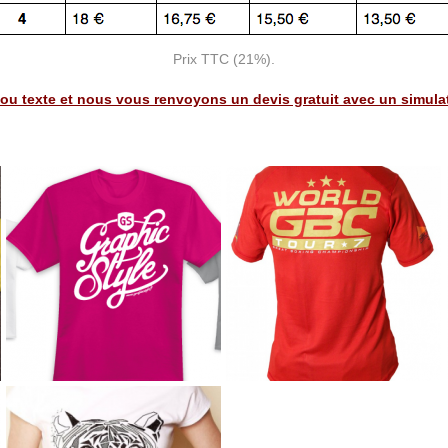
Prix TTC (21%).
u texte et nous vous renvoyons un devis gratuit avec un simulati