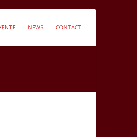
VENTE
NEWS
CONTACT