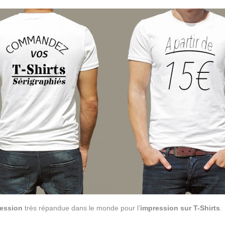
ession
très répandue dans le monde pour l’
impression sur T-Shirts
.